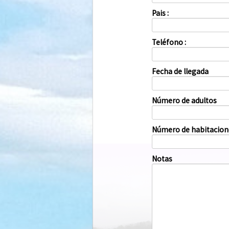
Pais :
Teléfono :
Fecha de llegada
Número de adultos
Número de habitacion
Notas