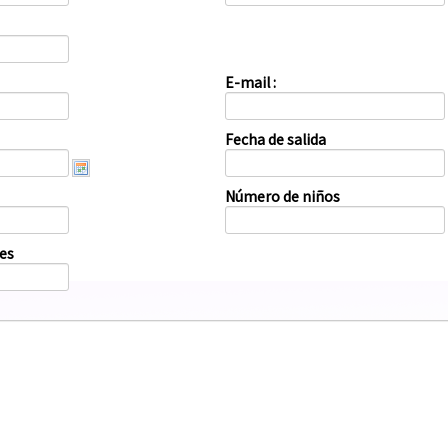
E-mail :
Fecha de salida
Número de niños
es