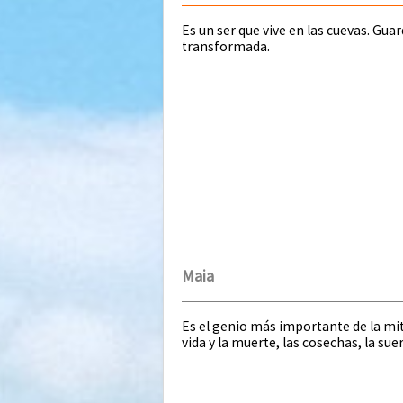
Es un ser que vive en las cuevas. Guar
transformada.
Maia
Es el genio más importante de la mit
vida y la muerte, las cosechas, la suer