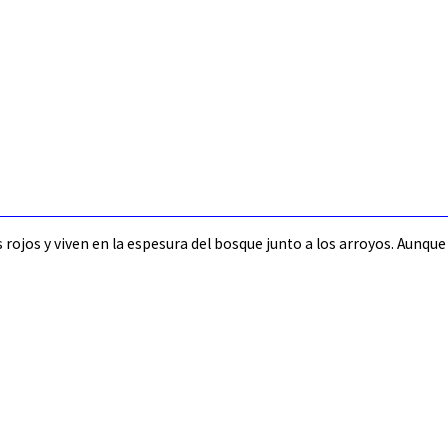
rojos y viven en la espesura del bosque junto a los arroyos. Aunq