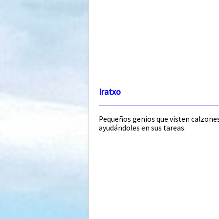
Iratxo
Pequeños genios que visten calzones 
ayudándoles en sus tareas.