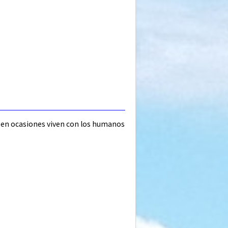
ue en ocasiones viven con los humanos