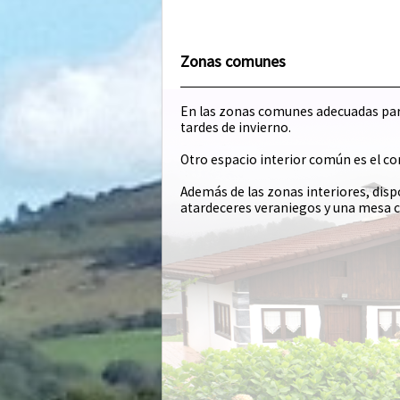
Zonas comunes
En las zonas comunes adecuadas para
tardes de invierno.
Otro espacio interior común es el c
Además de las zonas interiores, disp
atardeceres veraniegos y una mesa 