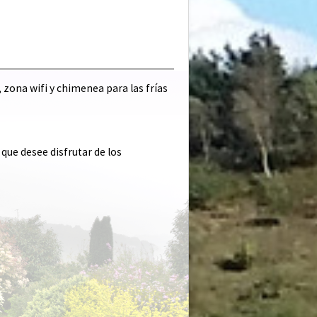
zona wifi y chimenea para las frías
que desee disfrutar de los