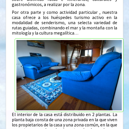
gastronómicos, a realizar por la zona.
Por otra parte y como actividad particular , nuestra
casa ofrece a los huéspedes turismo activo en la
modalidad de senderismo, una selecta variedad de
rutas guiadas, combinando el mar y la montaña con la
mitología y la cultura megalítica…
El interior de la casa está distribuido en 2 plantas. La
planta baja consta de una zona privada en la que viven
los propietarios de la casa y una zona común, en la que