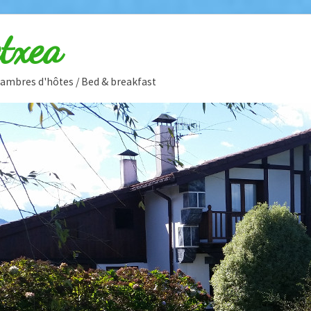
etxea
Chambres d'hôtes / Bed & breakfast