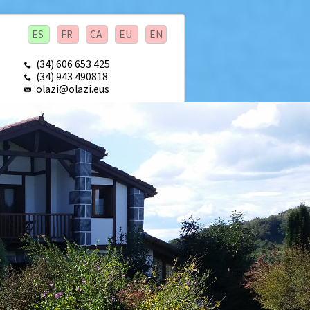
ES
FR
CA
EU
EN
(34) 606 653 425
(34) 943 490818
olazi@olazi.eus